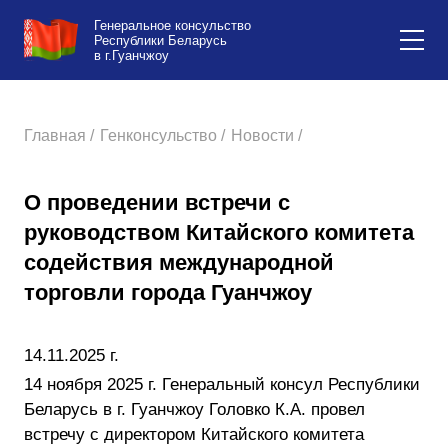
Генеральное консульство
Республики Беларусь
в г.Гуанчжоу
Главная /
Генконсульство /
Новости /
О проведении встречи с
руководством Китайского комитета
содействия международной
торговли города Гуанчжоу
14.11.2025 г.
14 ноября 2025 г. Генеральный консул Республики
Беларусь в г. Гуанчжоу Головко К.А. провел
встречу с директором Китайского комитета