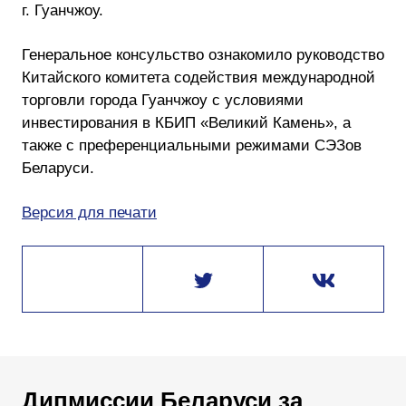
г. Гуанчжоу.
Генеральное консульство ознакомило руководство
Китайского комитета содействия международной
торговли города Гуанчжоу с условиями
инвестирования в КБИП «Великий Камень», а
также с преференциальными режимами СЭЗов
Беларуси.
Версия для печати
Дипмиссии Беларуси за