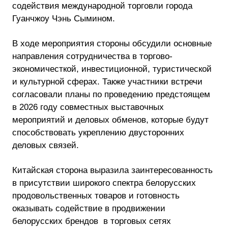
содействия международной торговли города
Гуанчжоу Чэнь Сымином.
В ходе мероприятия стороны обсудили основные
направления сотрудничества в торгово-
экономичесткой, инвестиционной, туристической
и культурной сферах. Также участники встречи
согласовали планы по проведению предстоящем
в 2026 году совместных выставочных
мероприятий и деловых обменов, которые будут
способствовать укреплению двусторонних
деловых связей.
Китайская сторона выразила заинтересованность
в присутствии широкого спектра белорусских
продовольственных товаров и готовность
оказывать содействие в продвижении
белорусских брендов в торговых сетях