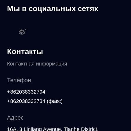
Мы в социальных сетях
Контакты
Контактная информация
Телефон
+862038332794
+862038332734 (факс)
Адрес
16A, 3 Linjiang Avenue, Tianhe District,