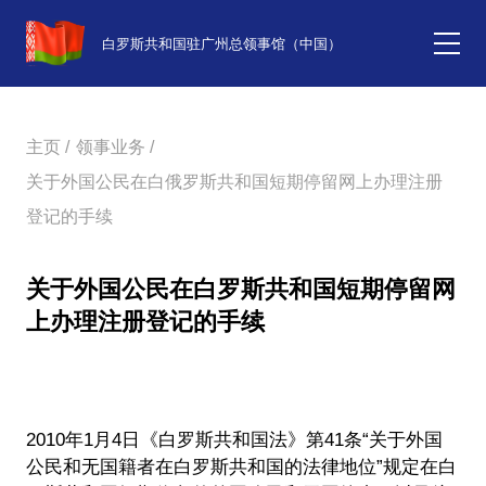
白罗斯共和国驻广州总领事馆（中国）
主页 /
领事业务 /
关于外国公民在白俄罗斯共和国短期停留网上办理注册
登记的手续
关于外国公民在白罗斯共和国短期停留网
上办理注册登记的手续
2010年1月4日《白罗斯共和国法》第41条“关于外国
公民和无国籍者在白罗斯共和国的法律地位”规定在白