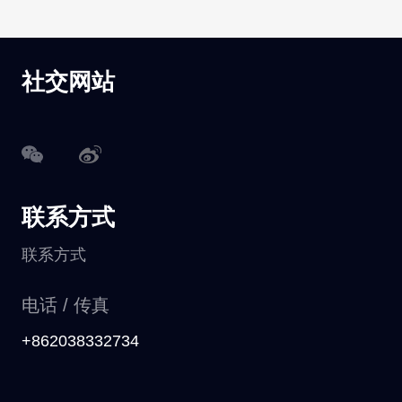
社交网站
联系方式
联系方式
电话 / 传真
+862038332734