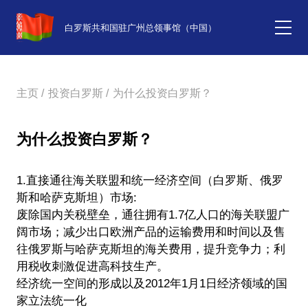
白罗斯共和国驻广州总领事馆（中国）
主页 /
投资白罗斯 /
为什么投资白罗斯？
为什么投资白罗斯？
1.直接通往海关联盟和统一经济空间（白罗斯、俄罗
斯和哈萨克斯坦）市场:
废除国内关税壁垒，通往拥有1.7亿人口的海关联盟广
阔市场；减少出口欧洲产品的运输费用和时间以及售
往俄罗斯与哈萨克斯坦的海关费用，提升竞争力；利
用税收刺激促进高科技生产。
经济统一空间的形成以及2012年1月1日经济领域的国
家立法统一化