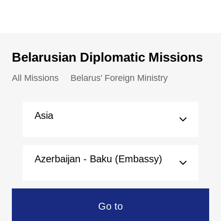
Belarusian Diplomatic Missions
All Missions
Belarus' Foreign Ministry
Asia
Azerbaijan - Baku (Embassy)
Go to