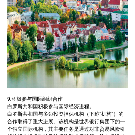
9.积极参与国际组织合作
白罗斯共和国积极参与国际经济进程。
白罗斯共和国与多边投资担保机构（下称“机构”）的
合作取得了重大进展。该机构是世界银行集团下的一
个独立国际机构，其主要任务是通过对非贸易风险引