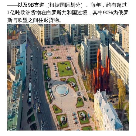
——以及9B支道（根据国际划分）。每年，约有超过
1亿吨欧洲货物在白罗斯共和国过境，其中90%为俄罗
斯与欧盟之间往返货物。