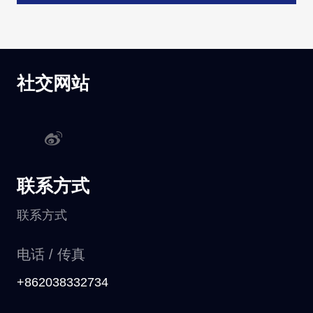
社交网站
联系方式
联系方式
电话 / 传真
+862038332734