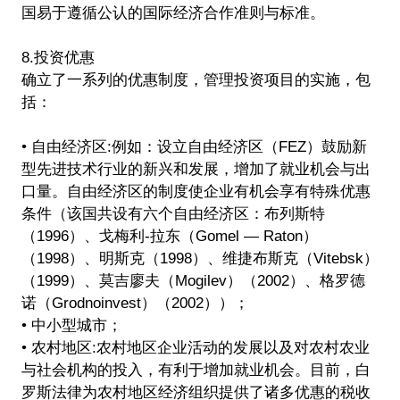
国易于遵循公认的国际经济合作准则与标准。
8.投资优惠
确立了一系列的优惠制度，管理投资项目的实施，包
括：
• 自由经济区:例如：设立自由经济区（FEZ）鼓励新
型先进技术行业的新兴和发展，增加了就业机会与出
口量。自由经济区的制度使企业有机会享有特殊优惠
条件（该国共设有六个自由经济区：布列斯特
（1996）、戈梅利-拉东（Gomel — Raton）
（1998）、明斯克（1998）、维捷布斯克（Vitebsk）
（1999）、莫吉廖夫（Mogilev）（2002）、格罗德
诺（Grodnoinvest）（2002））；
• 中小型城市；
• 农村地区:农村地区企业活动的发展以及对农村农业
与社会机构的投入，有利于增加就业机会。目前，白
罗斯法律为农村地区经济组织提供了诸多优惠的税收