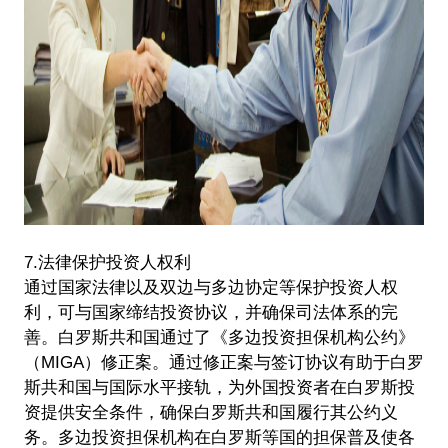
7.法律保护投资人权利
通过国家法律以及双边与多边协定等保护投资人权
利，可与国家缔结投资协议，并确保司法体系的完
善。白罗斯共和国通过了《多边投资担保机构公约》
（MIGA）修正案。通过修正案与签订协议有助于白罗
斯共和国与国际水平接轨，为外国投资者在白罗斯投
资提供安全条件，确保白罗斯共和国履行其公约义
务。多边投资担保机构在白罗斯等国的担保普及使各