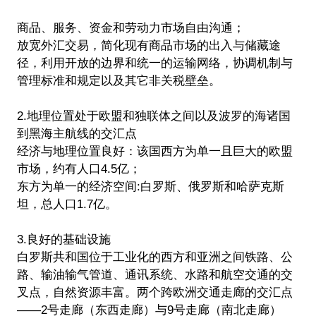
商品、服务、资金和劳动力市场自由沟通；
放宽外汇交易，简化现有商品市场的出入与储藏途
径，利用开放的边界和统一的运输网络，协调机制与
管理标准和规定以及其它非关税壁垒。
2.地理位置处于欧盟和独联体之间以及波罗的海诸国
到黑海主航线的交汇点
经济与地理位置良好：该国西方为单一且巨大的欧盟
市场，约有人口4.5亿；
东方为单一的经济空间:白罗斯、俄罗斯和哈萨克斯
坦，总人口1.7亿。
3.良好的基础设施
白罗斯共和国位于工业化的西方和亚洲之间铁路、公
路、输油输气管道、通讯系统、水路和航空交通的交
叉点，自然资源丰富。两个跨欧洲交通走廊的交汇点
——2号走廊（东西走廊）与9号走廊（南北走廊）