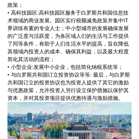
政策；
• 高科技园区:高科技园区服务于白罗斯共和国信息技
术领域的商业发展。园区实行税额减免政策并集中IT
界训练有素的专业人士；中小型城市的发展确保发展
的广泛度与活跃度，为各区域人们的生活与工作提供
了同等条件，有助于人们生活水平的提高，旨在降低
其领域内投资人的成本、确保其利益，以及最大程度
简化其活动的流程；
• 小型企业:发展中小企业，包括简化纳税系统等；
• 与白罗斯共和国订立投资协议等等: 最后，与白罗斯
共和国订立的投资协议也为投资人提供了其它的激励
与优惠政策，允许投资人另行设立保护措施以保护其
资本，并对其投资项目提供优惠待遇与激励措施。